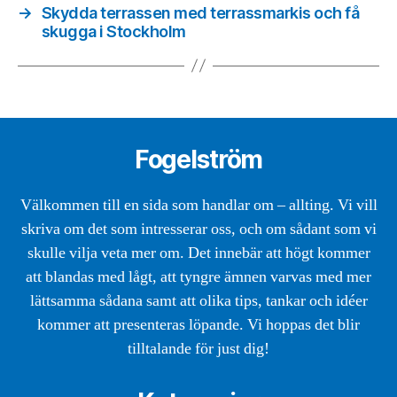
→
Skydda terrassen med terrassmarkis och få
skugga i Stockholm
Fogelström
Välkommen till en sida som handlar om – allting. Vi vill
skriva om det som intresserar oss, och om sådant som vi
skulle vilja veta mer om. Det innebär att högt kommer
att blandas med lågt, att tyngre ämnen varvas med mer
lättsamma sådana samt att olika tips, tankar och idéer
kommer att presenteras löpande. Vi hoppas det blir
tilltalande för just dig!