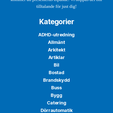
tilltalande för just dig!
Kategorier
ADHD-utredning
Allmänt
Arkitekt
Artiklar
Bil
Bostad
Brandskydd
Buss
Bygg
Catering
Dörrautomatik