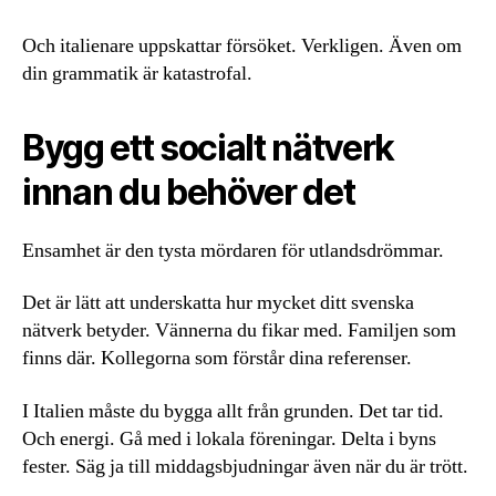
Och italienare uppskattar försöket. Verkligen. Även om
din grammatik är katastrofal.
Bygg ett socialt nätverk
innan du behöver det
Ensamhet är den tysta mördaren för utlandsdrömmar.
Det är lätt att underskatta hur mycket ditt svenska
nätverk betyder. Vännerna du fikar med. Familjen som
finns där. Kollegorna som förstår dina referenser.
I Italien måste du bygga allt från grunden. Det tar tid.
Och energi. Gå med i lokala föreningar. Delta i byns
fester. Säg ja till middagsbjudningar även när du är trött.