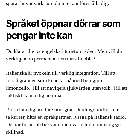
sparar huvudvärk som du inte kan föreställa dig.
Språket öppnar dörrar som
pengar inte kan
Du klarar dig på engelska i turistområden. Men vill du
verkligen bo permanent i en turistbubbla?
Italienska är nyckeln till verklig integration. Till att
förstå grannen som knackar på med hemgjord
limoncello. Till att navigera sjukvården utan tolk. Till att
faktiskt känna dig hemma.
Börja lära dig nu. Inte imorgon. Duolingo räcker inte –
ta kurser, hitta en språkpartner, lyssna på italiensk radio.
Det tar tid att bli bekväm, men varje liten framsteg gör
skillnad.