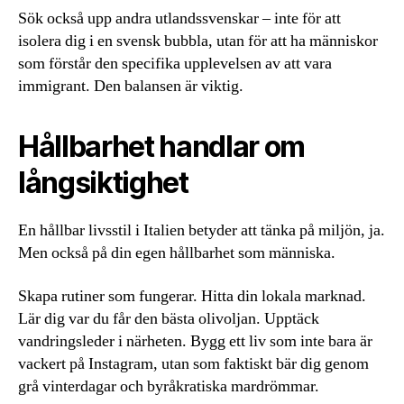
Sök också upp andra utlandssvenskar – inte för att
isolera dig i en svensk bubbla, utan för att ha människor
som förstår den specifika upplevelsen av att vara
immigrant. Den balansen är viktig.
Hållbarhet handlar om
långsiktighet
En hållbar livsstil i Italien betyder att tänka på miljön, ja.
Men också på din egen hållbarhet som människa.
Skapa rutiner som fungerar. Hitta din lokala marknad.
Lär dig var du får den bästa olivoljan. Upptäck
vandringsleder i närheten. Bygg ett liv som inte bara är
vackert på Instagram, utan som faktiskt bär dig genom
grå vinterdagar och byråkratiska mardrömmar.