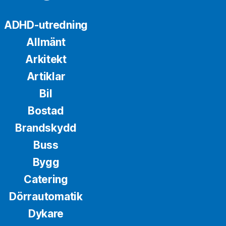
ADHD-utredning
Allmänt
Arkitekt
Artiklar
Bil
Bostad
Brandskydd
Buss
Bygg
Catering
Dörrautomatik
Dykare