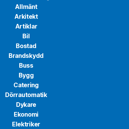
Allmänt
Arkitekt
Artiklar
Bil
Bostad
Brandskydd
Buss
Bygg
Catering
Dörrautomatik
Dykare
Ekonomi
Elektriker