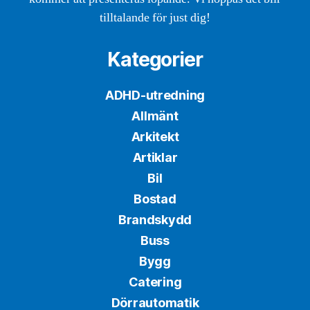
tilltalande för just dig!
Kategorier
ADHD-utredning
Allmänt
Arkitekt
Artiklar
Bil
Bostad
Brandskydd
Buss
Bygg
Catering
Dörrautomatik